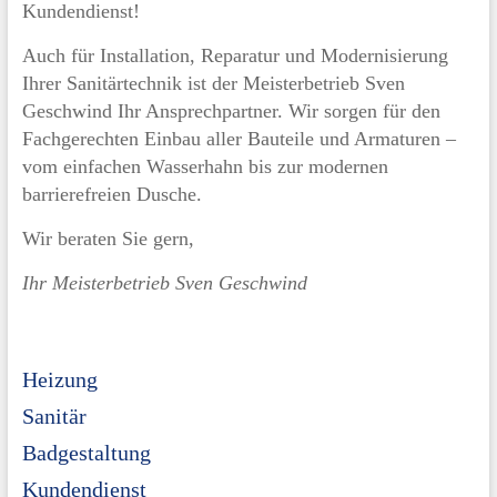
Kundendienst!
Auch für Installation, Reparatur und Modernisierung
Ihrer Sanitärtechnik ist der Meisterbetrieb Sven
Geschwind Ihr Ansprechpartner. Wir sorgen für den
Fachgerechten Einbau aller Bauteile und Armaturen –
vom einfachen Wasserhahn bis zur modernen
barrierefreien Dusche.
Wir beraten Sie gern,
Ihr Meisterbetrieb Sven Geschwind
Heizung
Sanitär
Badgestaltung
Kundendienst